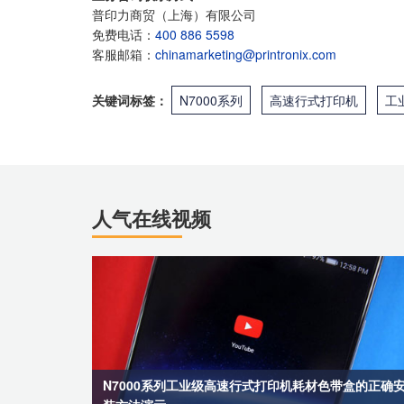
普印力商贸（上海）有限公司
免费电话：
400 886 5598
客服邮箱：
chinamarketing@printronix.com
关键词标签：
N7000系列
高速行式打印机
工
人气在线视频
N7000系列工业级高速行式打印机耗材色带盒的正确