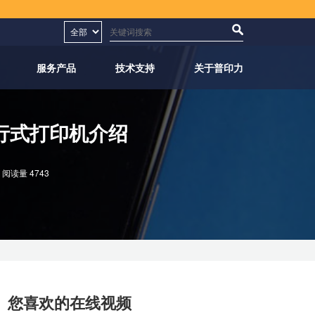
服务产品
技术支持
关于普印力
行式打印机介绍
阅读量 4743
您喜欢的在线视频