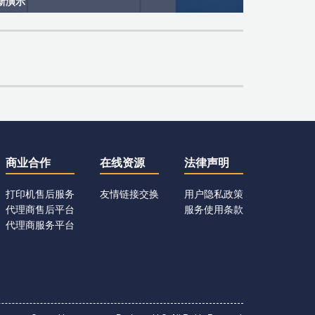
新演示
商业合作
在线资源
法律声明
打印机售后服务
友情链接交换
用户隐私政策
代理商售后平台
服务使用条款
代理商服务平台