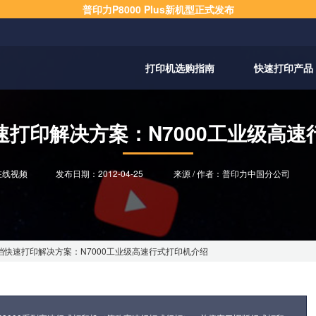
普印力P8000 Plus新机型正式发布
打印机选购指南
快速打印产品
速打印解决方案：N7000工业级高速
在线视频
发布日期：
2012-04-25
来源 / 作者：普印力中国分公司
档快速打印解决方案：N7000工业级高速行式打印机介绍