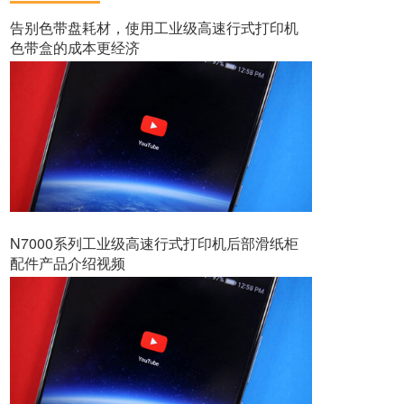
告别色带盘耗材，使用工业级高速行式打印机
色带盒的成本更经济
N7000系列工业级高速行式打印机后部滑纸柜
配件产品介绍视频