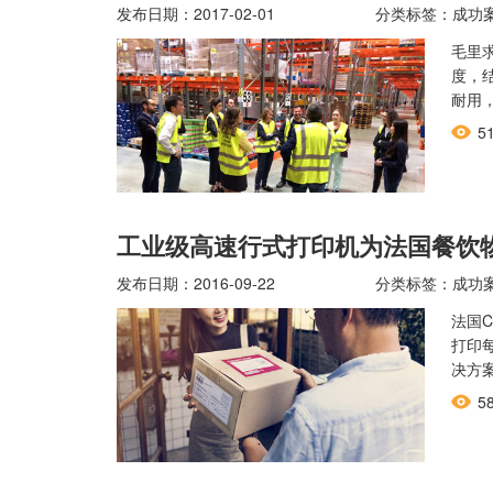
发布日期：2017-02-01
分类标签：成功
毛里
度，
耐用
5
工业级高速行式打印机为法国餐饮
发布日期：2016-09-22
分类标签：成功
法国
打印
决方
5