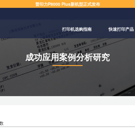
普印力P8000 Plus新机型正式发布
打印机选购指南
快速打印产品
成功应用案例分析研究
数