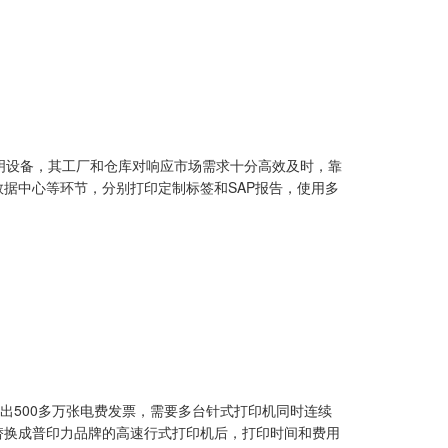
照明设备，其工厂和仓库对响应市场需求十分高效及时，靠
据中心等环节，分别打印定制标签和SAP报告，使用多
出500多万张电费发票，需要多台针式打印机同时连续
替换成普印力品牌的高速行式打印机后，打印时间和费用