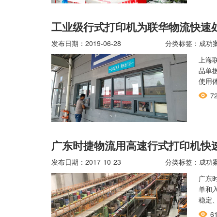
工业级行式打印机为联华物流快速
发布日期：2019-06-28
分类标签：成功
上海
品单
使用
7
广东时捷物流用高速行式打印机快
发布日期：2017-10-23
分类标签：成功
广东
单和
稳定
6