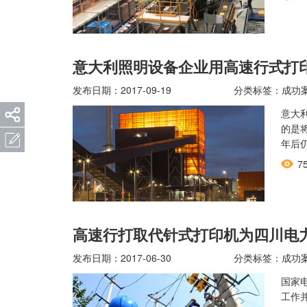
意大利照明设备企业用高速行式打
发布日期：2017-09-19
分类标签：成功
意大
的是
年后
7
高速行打取代针式打印机为四川电
发布日期：2017-06-30
分类标签：成功
国家
工作