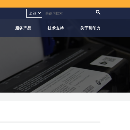
服务产品
技术支持
关于普印力