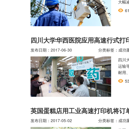
大幅
6
四川大学华西医院应用高速行式打
发布日期：2017-06-30
分类标签：成功
四川
运输
耐用
5
英国蛋糕店用工业高速打印机将订
发布日期：2017-05-02
分类标签：成功