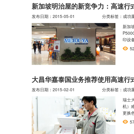
新加坡明治屋的新竞争力：高速行
发布日期：2015-05-01
分类标签：成功
新加
P5
印设
5
大昌华嘉泰国业务推荐使用高速行
发布日期：2015-02-01
分类标签：成功
瑞士
机）
更换
5