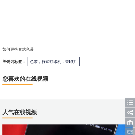
如何更换盒式色带
关键词标签：
色带，行式打印机，普印力
您喜欢的在线视频
人气在线视频