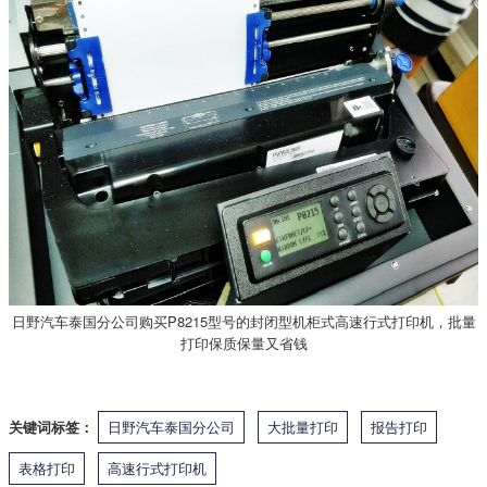
日野汽车泰国分公司购买P8215型号的封闭型机柜式高速行式打印机，批量
打印保质保量又省钱
关键词标签：
日野汽车泰国分公司
大批量打印
报告打印
表格打印
高速行式打印机