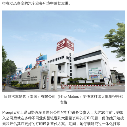
得在动态多变的汽车业务环境中蓬勃发展。
日野汽车销售（泰国）有限公司（Hino Motors）要快速打印大批量报告和
表格
Praepilai女士是日野汽车泰国分公司的打印设备负责人，大约20年前，她加
入公司后就在多种不同业务领域遇到大批量资料的打印问题，促使她开始搜
索和评估其它更好的打印设备替代方案。期间，她仔细研究过一体化打印