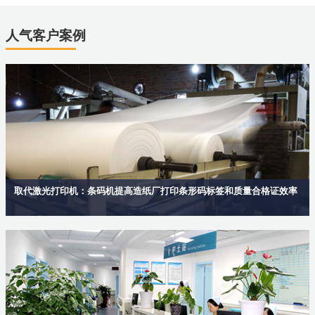
人气客户案例
取代激光打印机：条码机提高造纸厂打印条形码标签和质量合格证效率