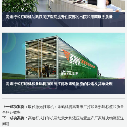
高速行式打印机助武汉同济医院提升住院部的出院和用药服务质量
高速行式打印机和条码机加速浙江邮政速递物流的快递发货单处理
上一成功案例：
取代激光打印机：条码机提高造纸厂打印条形码标签和质量
合格证效率
下一成功案例：
高速行式打印机帮助意大利液压装置生产厂家解决物流配送
问题