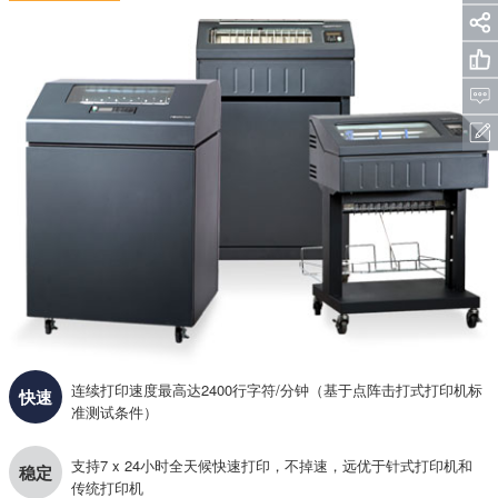
连续打印速度最高达2400行字符/分钟（基于点阵击打式打印机标
快速
准测试条件）
支持7 x 24小时全天候快速打印，不掉速，远优于针式打印机和
稳定
传统打印机