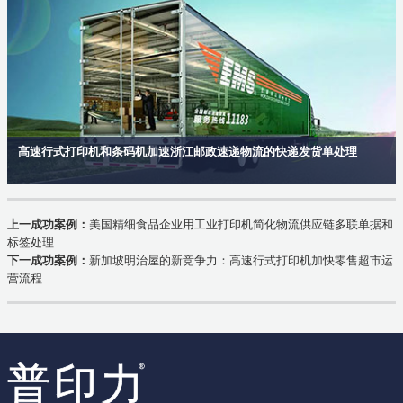
高速行式打印机和条码机加速浙江邮政速递物流的快递发货单处理
上一成功案例：
美国精细食品企业用工业打印机简化物流供应链多联单据和
标签处理
下一成功案例：
新加坡明治屋的新竞争力：高速行式打印机加快零售超市运
营流程