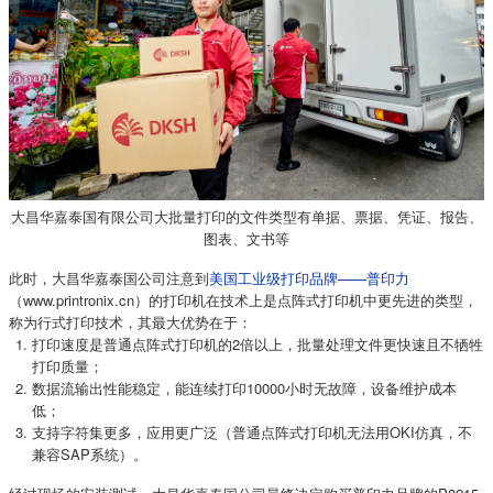
大昌华嘉泰国有限公司大批量打印的文件类型有单据、票据、凭证、报告、
图表、文书等
此时，大昌华嘉泰国公司注意到
美国工业级打印品牌——普印力
（www.printronix.cn）的打印机在技术上是点阵式打印机中更先进的类型，
称为行式打印技术，其最大优势在于：
打印速度是普通点阵式打印机的2倍以上，批量处理文件更快速且不牺牲
打印质量；
数据流输出性能稳定，能连续打印10000小时无故障，设备维护成本
低；
支持字符集更多，应用更广泛（普通点阵式打印机无法用OKI仿真，不
兼容SAP系统）。