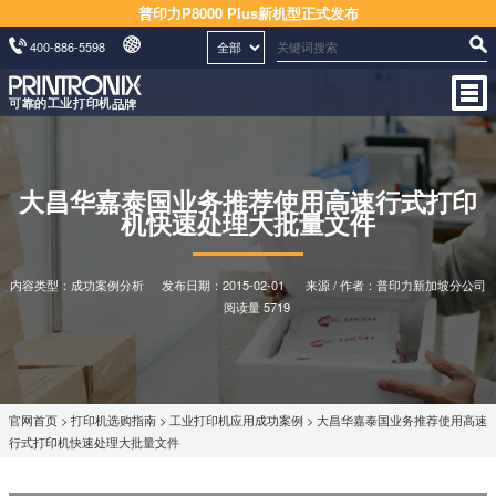
普印力P8000 Plus新机型正式发布
400-886-5598
大昌华嘉泰国业务推荐使用高速行式打印
机快速处理大批量文件
内容类型：成功案例分析
发布日期：
2015-02-01
来源 / 作者：普印力新加坡分公司
阅读量 5719
官网首页
>
打印机选购指南
>
工业打印机应用成功案例
> 大昌华嘉泰国业务推荐使用高速
行式打印机快速处理大批量文件