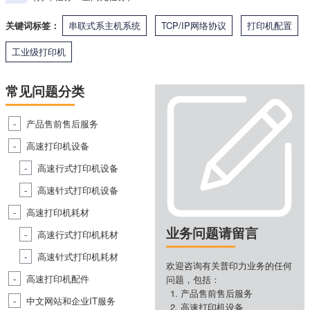
关键词标签：
串联式系主机系统
TCP/IP网络协议
打印机配置
工业级打印机
常见问题分类
产品售前售后服务
高速打印机设备
高速行式打印机设备
高速针式打印机设备
高速打印机耗材
业务问题请留言
高速行式打印机耗材
高速针式打印机耗材
欢迎咨询有关普印力业务的任何
高速打印机配件
问题，包括：
产品售前售后服务
中文网站和企业IT服务
高速打印机设备